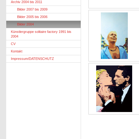
Archiv 2004 bis 2011
Bilder 2007 bis 2009
Bilder 2005 bis 2006
Bilder 2004
Künstlergruppe solitaire factory 1991 bis
2004
CV
Kontakt
Impressum/DATENSCHUTZ