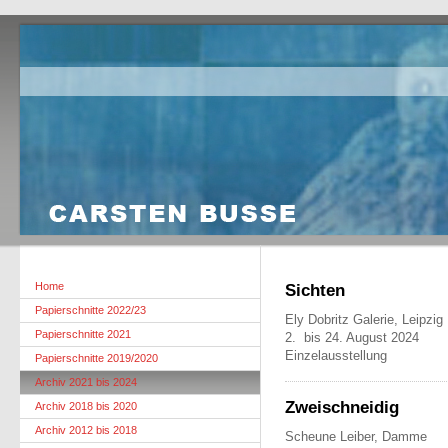
Home
Sichten
Papierschnitte 2022/23
Ely Dobritz Galerie, Leipzig
Papierschnitte 2021
2. bis 24. August 2024
Einzelausstellung
Papierschnitte 2019/2020
Archiv 2021 bis 2024
Zweischneidig
Archiv 2018 bis 2020
Archiv 2012 bis 2018
Scheune Leiber, Damme