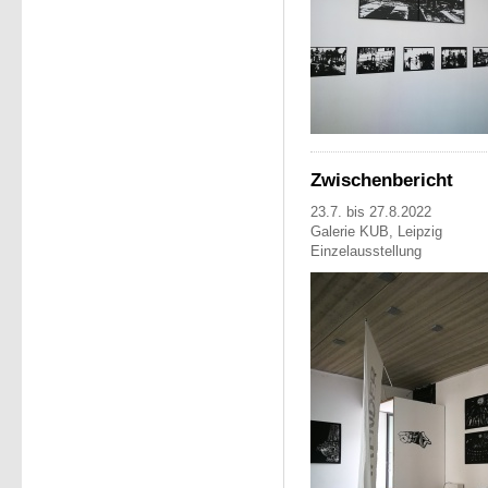
Zwischenbericht
23.7. bis 27.8.2022
Galerie KUB, Leipzig
Einzelausstellung