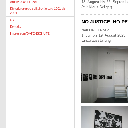
18. August bis 22. Septemb
Archiv 2004 bis 2011
(mit Klaus Seliger)
Künstlergruppe solitaire factory 1991 bis
2004
CV
NO JUSTICE, NO P
Kontakt
Neu Deli, Leipzig
Impressum/DATENSCHUTZ
1. Juli bis 19. August 2023
Einzelausstellung