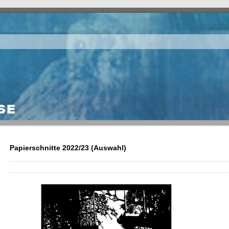
Papierschnitte 2022/23 (Auswahl)